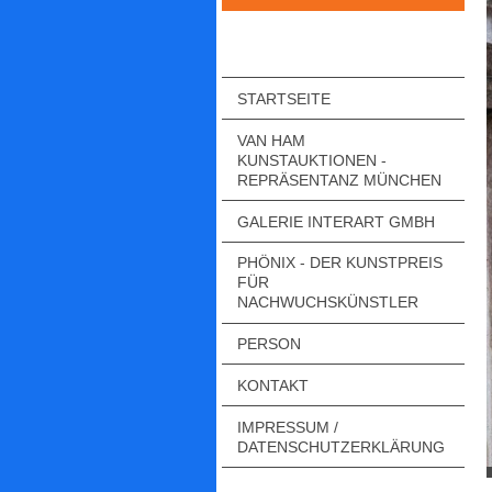
STARTSEITE
VAN HAM
KUNSTAUKTIONEN -
REPRÄSENTANZ MÜNCHEN
GALERIE INTERART GMBH
PHÖNIX - DER KUNSTPREIS
FÜR
NACHWUCHSKÜNSTLER
PERSON
KONTAKT
IMPRESSUM /
DATENSCHUTZERKLÄRUNG