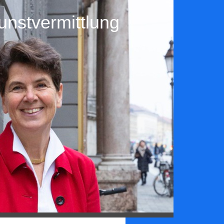
nstvermittlung