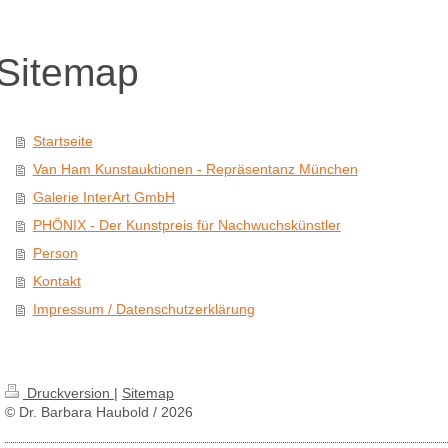
Sitemap
Startseite
Van Ham Kunstauktionen - Repräsentanz München
Galerie InterArt GmbH
PHÖNIX - Der Kunstpreis für Nachwuchskünstler
Person
Kontakt
Impressum / Datenschutzerklärung
Druckversion
|
Sitemap
© Dr. Barbara Haubold / 2026